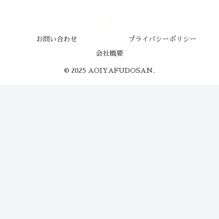
お問い合わせ
プライバシーポリシー
会社概要
© 2025 AOIYAFUDOSAN.