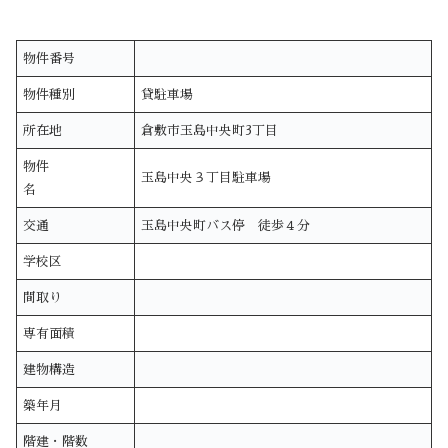
物件番号
物件種別
貸駐車場
所在地
倉敷市玉島中央町3丁目
物件
玉島中央３丁目駐車場
名
交通
玉島中央町バス停 徒歩４分
学校区
間取り
専有面積
建物構造
築年月
階建・階数