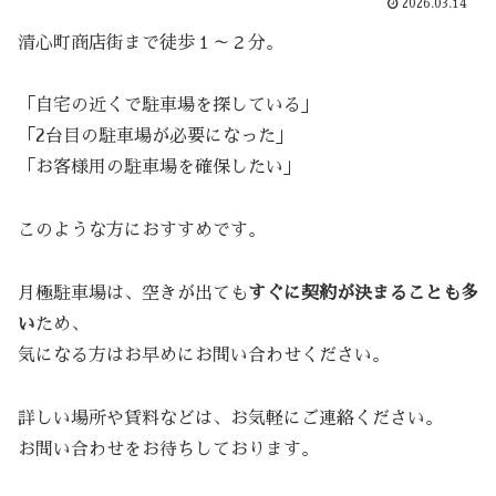
2026.03.14
清心町商店街まで徒歩１～２分。
「自宅の近くで駐車場を探している」
「2台目の駐車場が必要になった」
「お客様用の駐車場を確保したい」
このような方におすすめです。
月極駐車場は、空きが出ても
すぐに契約が決まることも多
い
ため、
気になる方はお早めにお問い合わせください。
詳しい場所や賃料などは、お気軽にご連絡ください。
お問い合わせをお待ちしております。